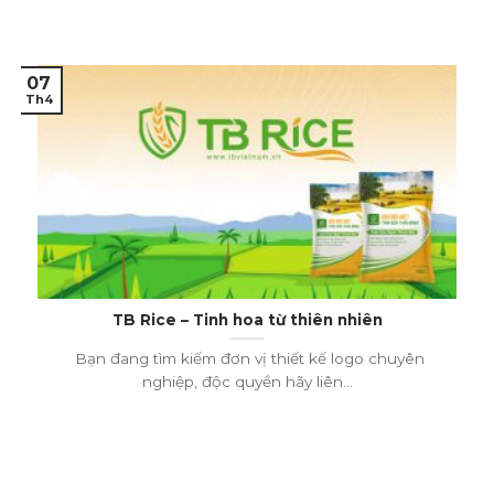
07
Th4
TB Rice – Tinh hoa từ thiên nhiên
Bạn đang tìm kiếm đơn vị thiết kế logo chuyên
nghiệp, độc quyền hãy liên...