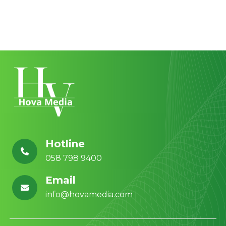
Hotline
058 798 9400
Email
info@hovamedia.com