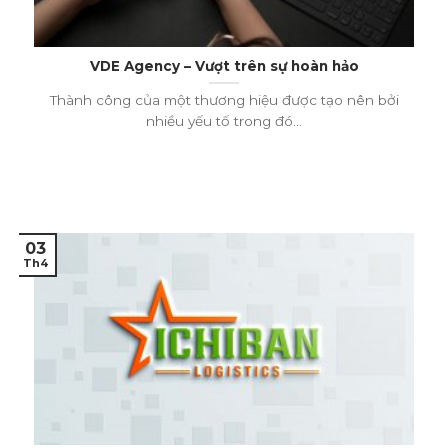
VDE Agency – Vượt trên sự hoàn hảo
Thành công của một thương hiệu được tạo nên bởi
nhiều yếu tố trong đó...
03
Th4