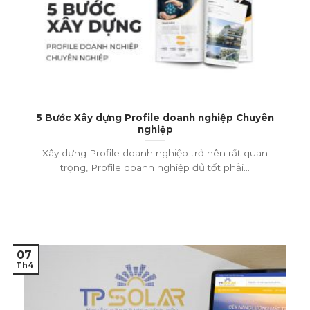
5 Bước Xây dựng Profile doanh nghiệp Chuyên
nghiệp
Xây dựng Profile doanh nghiệp trở nên rất quan
trọng, Profile doanh nghiệp đủ tốt phải...
07
Th4