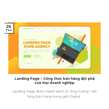
26
Th4
Landing Page – Công thức bán hàng đột phá
của mọi doanh nghiệp
Landing Page được mệnh danh là “ông hoàng” nền
tảng bán hàng trong giới Digital...