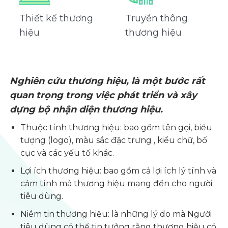
Thiết kế thương
Truyền thông
hiệu
thương hiệu
Nghiên cứu thương hiệu, là một bước rất
quan trọng trong việc phát triển và xây
dựng bộ nhận diện thương hiệu.
Thuộc tính thương hiệu: bao gồm tên gọi, biểu
tượng (logo), màu sắc đặc trưng , kiểu chữ, bố
cục và các yếu tố khác.
Lợi ích thương hiệu: bao gồm cả lợi ích lý tính và
cảm tính mà thương hiệu mang đến cho người
tiêu dùng.
Niềm tin thương hiệu: là những lý do mà Người
tiêu dùng có thể tin tưởng rằng thương hiệu có