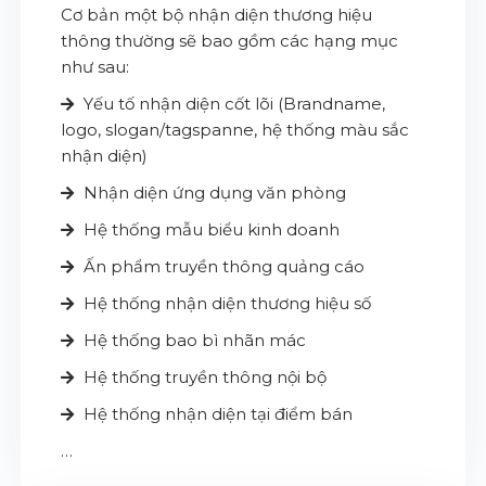
Cơ bản một bộ nhận diện thương hiệu
thông thường sẽ bao gồm các hạng mục
như sau:
Yếu tố nhận diện cốt lõi (Brandname,
logo, slogan/tagspanne, hệ thống màu sắc
nhận diện)
Nhận diện ứng dụng văn phòng
Hệ thống mẫu biểu kinh doanh
Ấn phẩm truyền thông quảng cáo
Hệ thống nhận diện thương hiệu số
Hệ thống bao bì nhãn mác
Hệ thống truyền thông nội bộ
Hệ thống nhận diện tại điểm bán
…