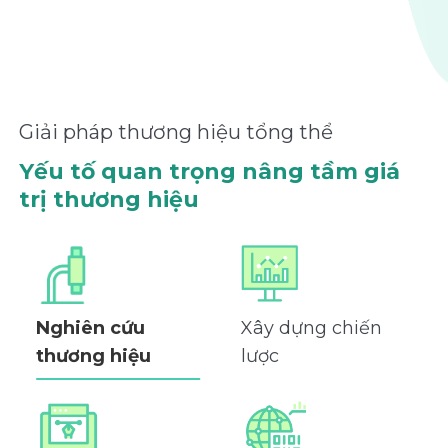
Giải pháp thương hiệu tổng thể
Yếu tố quan trọng nâng tầm giá
trị thương hiệu
Nghiên cứu
Xây dựng chiến
thương hiệu
lược