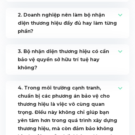
2. Doanh nghiệp nên làm bộ nhận
diện thương hiệu đầy đủ hay làm từng
phần?
3. Bộ nhận diện thương hiệu có cần
bảo vệ quyền sở hữu trí tuệ hay
không?
4. Trong môi trường cạnh tranh,
chuẩn bị các phương án bảo vệ cho
thương hiệu là việc vô cùng quan
trọng. Điều này không chỉ giúp bạn
yên tâm hơn trong quá trình xây dựng
thương hiệu, mà còn đảm bảo không