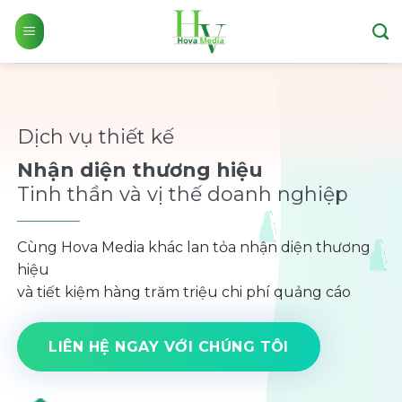
Skip
to
content
Dịch vụ thiết kế
Nhận diện thương hiệu
Tinh thần và vị thế doanh nghiệp
Cùng Hova Media khác lan tỏa nhận diện thương
hiệu
và tiết kiệm hàng trăm triệu chi phí quảng cáo
LIÊN HỆ NGAY VỚI CHÚNG TÔI