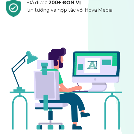
Đã được
200+ ĐƠN VỊ
tin tưởng và hợp tác với Hova Media