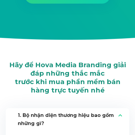
Hãy để Hova Media Branding giải
đáp những thắc mắc
trước khi mua phần mềm bán
hàng trực tuyến nhé
1. Bộ nhận diện thương hiệu bao gồm
những gì?