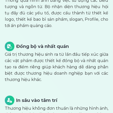
Thông qua hình ảnh bằng việc sử dụng các biểu
tượng và ngôn từ. Bộ nhận diện thương hiệu hội
tụ đầy đủ các yếu tố, được cấu thành từ thiết kế
logo, thiết kế bao bì sản phẩm, slogan, Profile, cho
tới ấn phẩm quảng cáo.
Đồng bộ và nhất quán
Giá trị thương hiệu sinh ra từ lần đầu tiếp xúc giữa
các vật phẩm được thiết kế đồng bộ và nhất quán
tạo ra điểm riêng giúp khách hàng dễ dàng phân
biệt được thương hiệu doanh nghiệp bạn với các
thương hiệu khác.
In sâu vào tâm trí
Thương hiệu không đơn thuần là những hình ảnh,