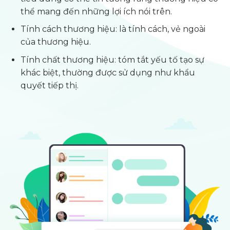
thể mang đến những lợi ích nói trên.
Tính cách thương hiệu: là tính cách, vẻ ngoài
của thương hiệu.
Tính chất thương hiệu: tóm tắt yếu tố tạo sự
khác biệt, thường được sử dụng như khẩu
quyết tiếp thị.