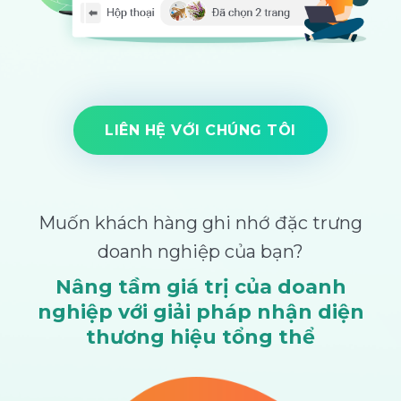
LIÊN HỆ VỚI CHÚNG TÔI
Muốn khách hàng ghi nhớ đặc trưng
doanh nghiệp của bạn?
Nâng tầm giá trị của doanh
nghiệp với giải pháp nhận diện
thương hiệu tổng thể