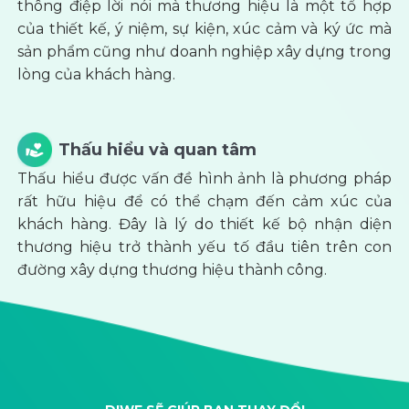
thông điệp lời nói mà thương hiệu là một tổ hợp
của thiết kế, ý niệm, sự kiện, xúc cảm và ký ức mà
sản phẩm cũng như doanh nghiệp xây dựng trong
lòng của khách hàng.
Thấu hiểu và quan tâm
Thấu hiểu được vấn đề hình ảnh là phương pháp
rất hữu hiệu để có thể chạm đến cảm xúc của
khách hàng. Đây là lý do thiết kế bộ nhận diện
thương hiệu trở thành yếu tố đầu tiên trên con
đường xây dựng thương hiệu thành công.