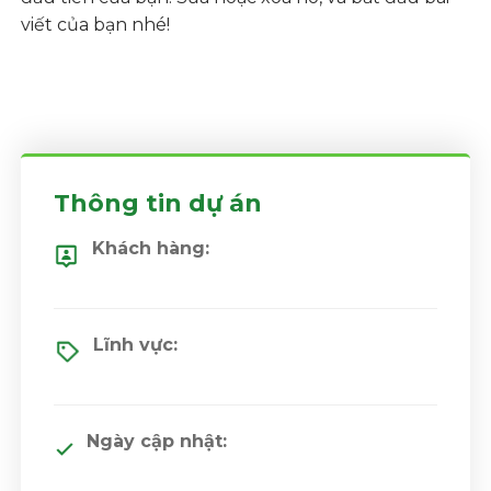
viết của bạn nhé!
Thông tin dự án
Khách hàng:
Lĩnh vực:
Ngày cập nhật: