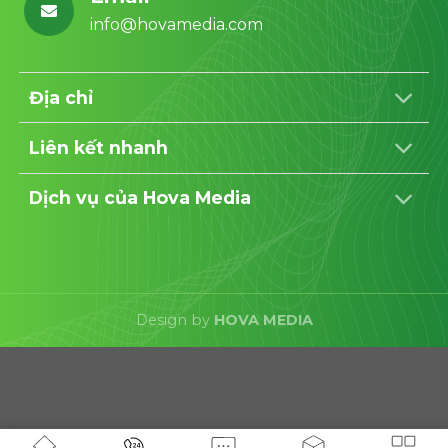
info@hovamedia.com
Địa chỉ
Liên kết nhanh
Dịch vụ của Hova Media
Design by
HOVA MEDIA