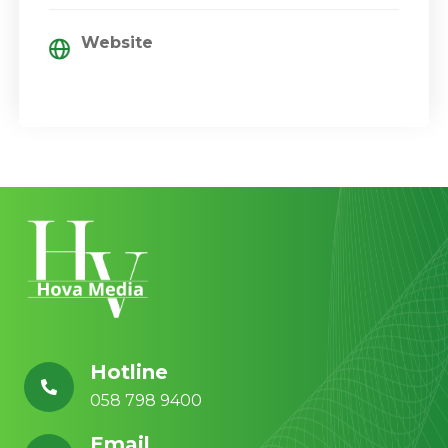
Website
Hotline
058 798 9400
Email